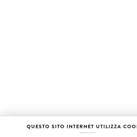
QUESTO SITO INTERNET UTILIZZA COO