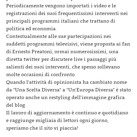
Periodicamente vengono importati i video e le
registrazioni dei suoi frequentissimi interventi nei
principali programmi italiani che trattano di
politica ed economia.
Contestualmente alle sue partecipazioni nei
suddetti programmi televisivi, viene proposta ai fan
di Ernesto Preatoni, ormai numerosissimi, una
diretta twitter per discutere live i passaggi più
salienti dei suoi interventi, che spesso sollevano
molte occasioni di confronto.
Quando l’attività di opinionista ha cambiato nome
da “Una Scelta Diversa” a “Un’Europa Diversa” è stato
operato anche un restyling dell’immagine grafica
del blog.
Il lavoro di aggiornamento è continuo e quotidiano
e raggiunge migliaia di lettori ogni giorno,
speriamo che il sito vi piaccia!