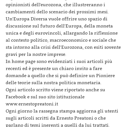
opinionisti dell’eurozona, che illustreranno i
cambiamenti dello scenario dei prossimi mesi.
Un’Europa Diversa vuole offrire uno spazio di
discussione sul futuro dell’Europa, della moneta
unica e degli eurovincoli, allargando la riflessione
al contesto politico, macroeconomico e sociale che
sta intorno alla crisi dell’Eurozona, con esiti sovente
gravi per la nostre imprese.
In home page sono evidenziati i suoi articoli più
recenti ed è presente un chiaro invito a fare
domande a quello che si può definire un Pioniere
delle teorie sulla nostra politica monetaria.
Ogni articolo scritto viene riportato anche su
Facebook e sul suo sito istituzionale
www.ernestopreatoni.it
Ogni giorno la rassegna stampa aggiorna gli utenti
sugli articoli scritti da Ernesto Preatoni o che
parlano di temi inerenti a quelli da lui trattati.