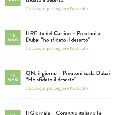
MAG
Clicca qui per leggere l’articolo
Il REsto del Carlino – Preatoni a
10
Dubai “ho sfidato il deserto”
MAG
Clicca qui per leggere l’articolo
QN, il giorno – Preatoni scala Dubai
10
“Ho sfidato il deserto”
MAG
Clicca qui per leggere l’articolo
Il Giornale – Coraggio italiano (e