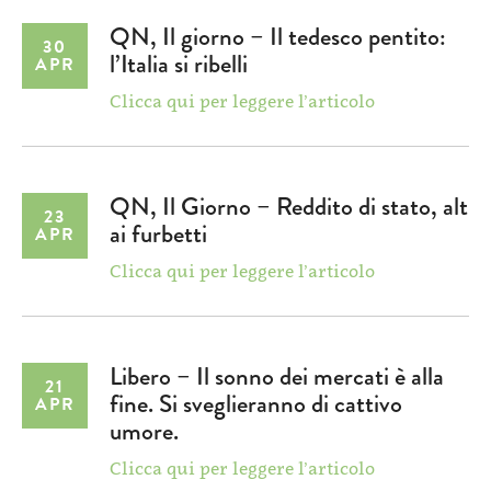
QN, Il giorno – Il tedesco pentito:
30
l’Italia si ribelli
APR
Clicca qui per leggere l’articolo
QN, Il Giorno – Reddito di stato, alt
23
ai furbetti
APR
Clicca qui per leggere l’articolo
Libero – Il sonno dei mercati è alla
21
fine. Si sveglieranno di cattivo
APR
umore.
Clicca qui per leggere l’articolo