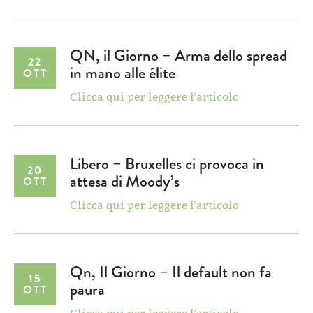
QN, il Giorno – Arma dello spread
22
in mano alle élite
OTT
Clicca qui per leggere l’articolo
Libero – Bruxelles ci provoca in
20
attesa di Moody’s
OTT
Clicca qui per leggere l’articolo
Qn, Il Giorno – Il default non fa
15
paura
OTT