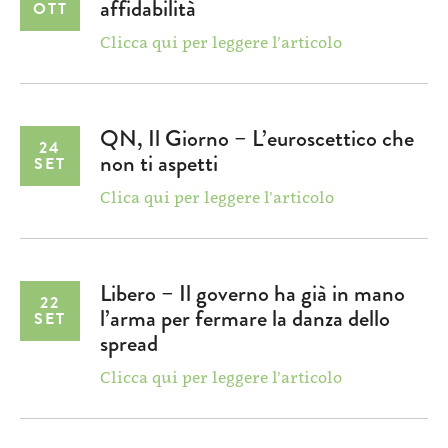
affidabilità
OTT
Clicca qui per leggere l’articolo
QN, Il Giorno – L’euroscettico che
24
non ti aspetti
SET
Clica qui per leggere l’articolo
Libero – Il governo ha già in mano
22
l’arma per fermare la danza dello
SET
spread
Clicca qui per leggere l’articolo