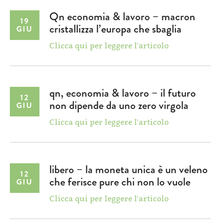
Qn economia & lavoro – macron
19
cristallizza l’europa che sbaglia
GIU
Clicca qui per leggere l’articolo
qn, economia & lavoro – il futuro
12
non dipende da uno zero virgola
GIU
Clicca qui per leggere l’articolo
libero – la moneta unica è un veleno
12
che ferisce pure chi non lo vuole
GIU
Clicca qui per leggere l’articolo