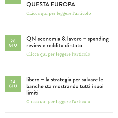
QUESTA EUROPA
CLicca qui per leggere l’articolo
QN economia & lavoro – spending
26
review e reddito di stato
GIU
Clicca qui per leggere l’articolo
libero – la strategia per salvare le
24
banche sta mostrando tutti i suoi
GIU
limiti
Clicca qui per leggere l’articolo